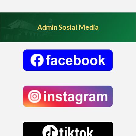
Admin Sosial Media